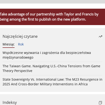
Take advantage of our partnership with Taylor and Francis by
being among the first to publish on the new platform.
Najczęściej czytane
Miesiąc
Rok
Współczesne wyzwania i zagrożenia dla bezpieczeństwa
międzynarodowego
The Taiwan Game. Navigating U.S.-China Tensions from Game
Theory Perspective
State Sovereignty Vs. International Law: The M23 Resurgence in
2025 And Cross-Border Military Interventions in Africa
Indeksy