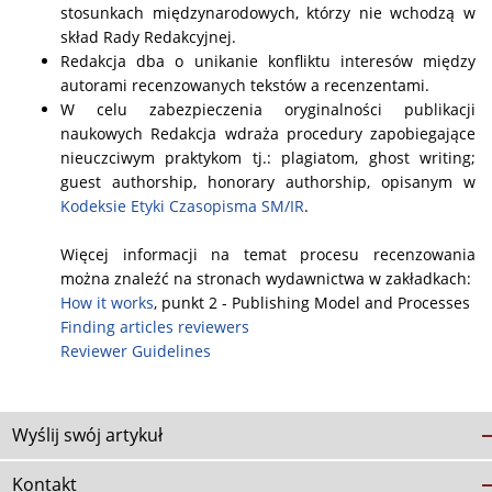
stosunkach międzynarodowych, którzy nie wchodzą w
skład Rady Redakcyjnej.
Redakcja dba o unikanie konfliktu interesów między
autorami recenzowanych tekstów a recenzentami.
W celu zabezpieczenia oryginalności publikacji
naukowych Redakcja wdraża procedury zapobiegające
nieuczciwym praktykom tj.: plagiatom, ghost writing;
guest authorship, honorary authorship, opisanym w
Kodeksie Etyki Czasopisma SM/IR
.
Więcej informacji na temat procesu recenzowania
można znaleźć na stronach wydawnictwa w zakładkach:
How it works
, punkt 2 - Publishing Model and Processes
Finding articles reviewers
Reviewer Guidelines
Wyślij swój artykuł
Kontakt