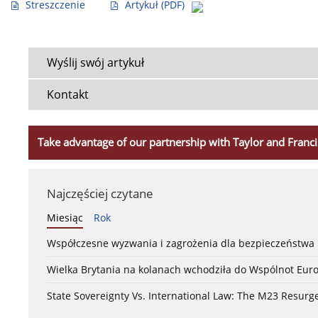
Streszczenie
Artykuł
(PDF)
Wyślij swój artykuł
Kontakt
Take advantage of our partnership with Taylor and Franci
Najczęściej czytane
Miesiąc
Rok
Współczesne wyzwania i zagrożenia dla bezpieczeństw
Wielka Brytania na kolanach wchodziła do Wspólnot Euro
State Sovereignty Vs. International Law: The M23 Resurge