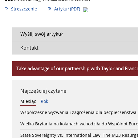
Streszczenie
Artykuł
(PDF)
Wyślij swój artykuł
Kontakt
Take advantage of our partnership with Taylor and Franci
Najczęściej czytane
Miesiąc
Rok
Współczesne wyzwania i zagrożenia dla bezpieczeństw
Wielka Brytania na kolanach wchodziła do Wspólnot Euro
State Sovereignty Vs. International Law: The M23 Resurge