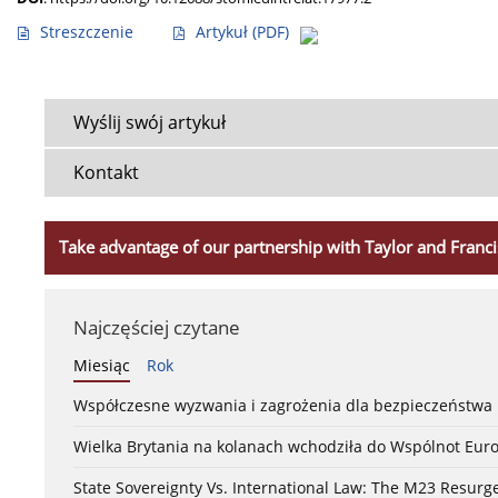
Streszczenie
Artykuł
(PDF)
Wyślij swój artykuł
Kontakt
Take advantage of our partnership with Taylor and Franci
Najczęściej czytane
Miesiąc
Rok
Współczesne wyzwania i zagrożenia dla bezpieczeństw
Wielka Brytania na kolanach wchodziła do Wspólnot Euro
State Sovereignty Vs. International Law: The M23 Resurge