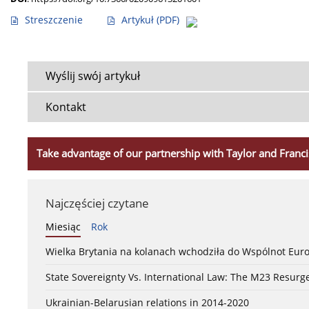
Streszczenie
Artykuł
(PDF)
Wyślij swój artykuł
Kontakt
Take advantage of our partnership with Taylor and Franci
Najczęściej czytane
Miesiąc
Rok
Wielka Brytania na kolanach wchodziła do Wspólnot Euro
State Sovereignty Vs. International Law: The M23 Resurge
Ukrainian-Belarusian relations in 2014-2020