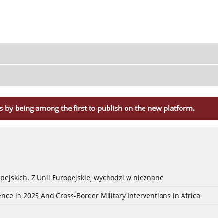
s by being among the first to publish on the new platform.
pejskich. Z Unii Europejskiej wychodzi w nieznane
nce in 2025 And Cross-Border Military Interventions in Africa