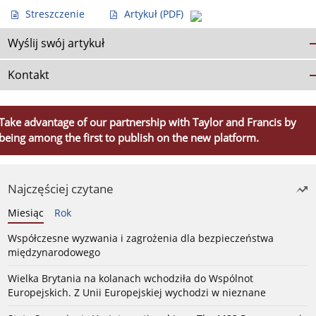
Streszczenie
Artykuł
(PDF)
Wyślij swój artykuł
Kontakt
Take advantage of our partnership with Taylor and Francis by
being among the first to publish on the new platform.
Najczęściej czytane
Miesiąc
Rok
Współczesne wyzwania i zagrożenia dla bezpieczeństwa
międzynarodowego
Wielka Brytania na kolanach wchodziła do Wspólnot
Europejskich. Z Unii Europejskiej wychodzi w nieznane