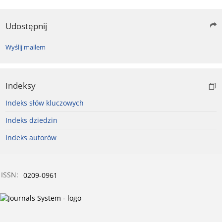
Udostępnij
Wyślij mailem
Indeksy
Indeks słów kluczowych
Indeks dziedzin
Indeks autorów
ISSN:
0209-0961